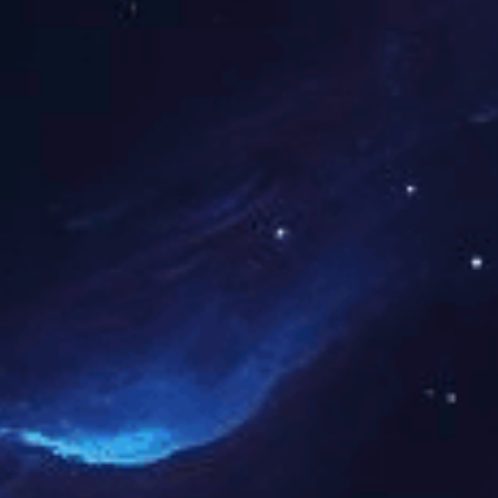
无线W
LED
红外报
智能周
综合布
门禁考
后端储
楼宇自
© 
开云线上官网_开云(中国)
|
九游平台
|
华体会_平台华体会(中国)一站式