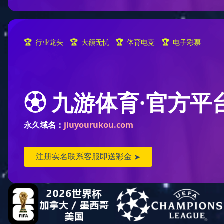
当前位置：
首页
/
开云·体育 （kaiyun）官方网站_kaiyun s
开云·体育 （kaiyun）官方网
站_kaiyun sport
CASES
智能化售后易维保服务
智能安防监控案例
智能停车管理案例
某
无线WIFI、手机信号覆盖案例
LED信息发布案例