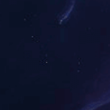
关于
开云·体育 （kaiyun）官方网站_kaiyun
sport
公司介
地址：上海市闵行区颛兴东路999号