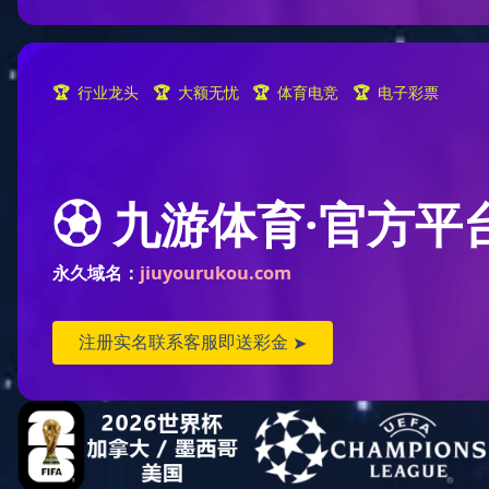
当前位置：
首页
/
新闻资讯
/
新闻资讯
新闻资讯
NEWS
公司动态
行业资讯
服务热线
13916935178
13916913078