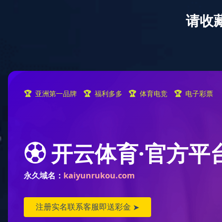
首页
关于鑫丽
开云·体育 （kaiyun）官
新闻资讯
开云·体育 （kaiyun）官方网站_kaiy