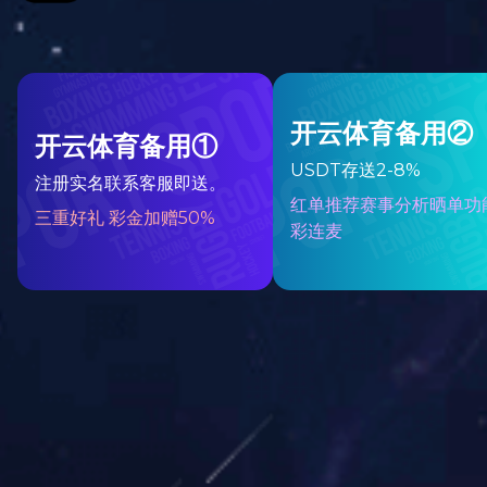
邮箱：xinlikeji11@163.com
关于
开云·体育 （kaiyun）官方网站_kaiyun
sport
公司介
地址：上海市闵行区颛兴东路999号
战略合
阳明国际创业园致真楼608-611室