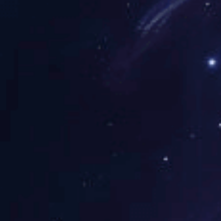
手机：
13701931188
13916913078
18205630255
E-mail：
xinlikeji11@163.com
开云·体
智能化
智能安
智能停
无线W
LED
红外报