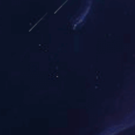
邮箱：xinlikeji11@163.com
关于
开云·体育 （kaiyun）官方网站_kaiyun
sport
公司介
地址：上海市闵行区颛兴东路999号
战略合
阳明国际创业园致真楼608-611室
电话：
021-57661171