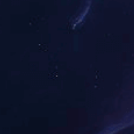
13916935178
13916913078
1.3.
邮箱：xinlikeji11@163.com
1.4.
在线留