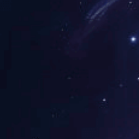
关于
开云·体育 （kaiyun）官方网站_kaiyun
sport
公司介
地址：上海市闵行区颛兴东路999号
战略合
阳明国际创业园致真楼608-611室
电话：
021-57661171
手机：
13701931188
13916913078