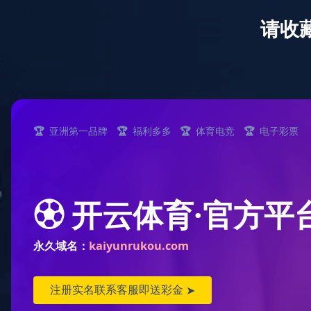
首页
关于鑫丽
开云·体育 （kaiyun）官
新闻资讯
开云·体育 （kaiyun）官方网站_kaiy