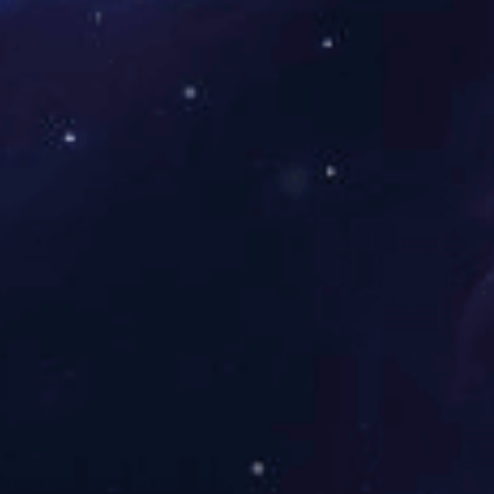
门禁考
后端储
楼宇自
© 
开云线上官网_开云(中国)
|
九游平台
|
华体会_平台华体会(中国)一站式