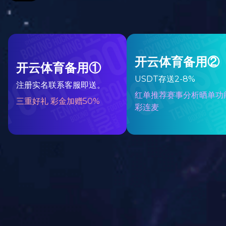
LCD拼接屏
会议白板屏
媒体广告机
人脸识别管理系统
智能红外报警系统
智能周界报警系统
产
后端储存系统
大数据集成系统
1.1.
服务热线
1.2.