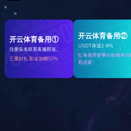
拼接大屏发布系统
人脸识别管理系统
智能红外报警系统
智能周界报警系统
产
后端储存系统
高稳
大数据集成系统
紧凑
嵌入式
服务热线
支持1
13916935178
13916913078
在线留
邮箱：xinlikeji11@163.com