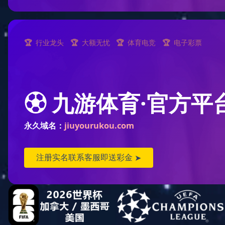
当前位置：
首页
/
开云·体育 （kaiyun）官方网站_kaiyun s
开云·体育 （kaiyun）官方
网站_kaiyun sport
PRODUCTS
智能化售后易维保服务
智能安防监控系统
智能停车管理系统
停车管理系统
智能一体机
无线信号覆盖系统